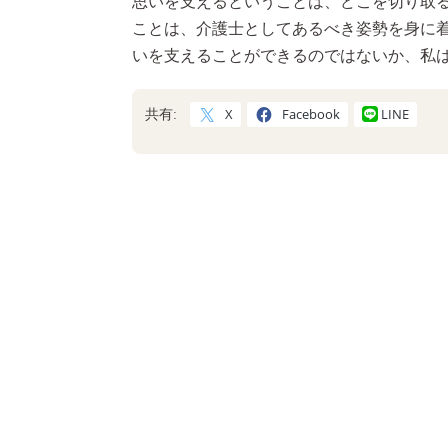
思いを支えるということは、どこを切り取
ことは、介護士としてあるべき姿勢を身に
いを支えることができるのではないか、私
X
Facebook
LINE
共有: