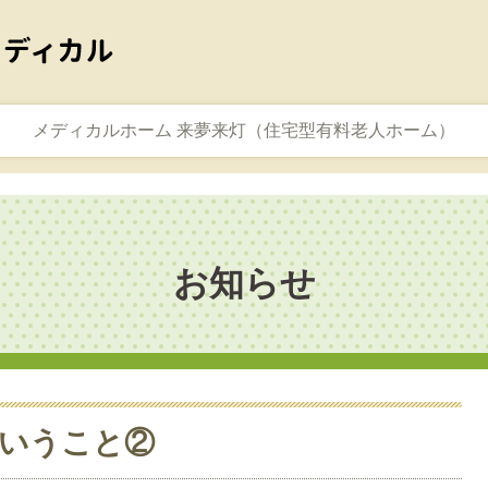
メディカルホーム 来夢来灯（住宅型有料老人ホーム）
お知らせ
いうこと②