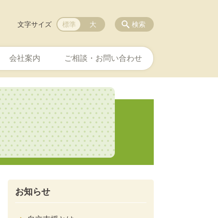
文字サイズ
標準
大
検索
会社案内
ご相談・お問い合わせ
お知らせ