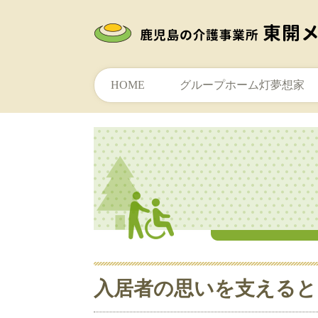
HOME
グループホーム灯夢想家
入居者の思いを支えると