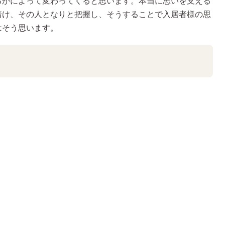
るかによって変わってくると思います。本当に思いを支える
着け、その人となりと把握し、そうすることで入居者様の思
はそう思います。